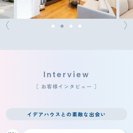
Interview
［ お客様インタビュー ］
イデアハウスとの素敵な出会い