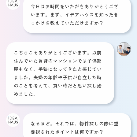
今日はお時間をいただきありがとうござ
います。まず、イデアハウスを知ったき
っかけを教えていただけますか？
こちらこそありがとうございます。以前
住んでいた賃貸のマンションでは子供部
屋もなく、手狭になってきたと感じてい
ました。夫婦の年齢や子供が自立した時
のことを考えて、買い時だと思い探し始
めました。
なるほど。それでは、物件探しの際に重
要視されたポイントは何ですか？