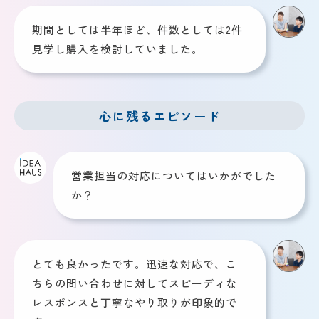
期間としては半年ほど、件数としては2件
見学し購入を検討していました。
心に残るエピソード
営業担当の対応についてはいかがでした
か？
とても良かったです。迅速な対応で、こ
ちらの問い合わせに対してスピーディな
レスポンスと丁寧なやり取りが印象的で