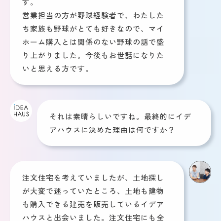
す。
営業担当の方が野球経験者で、わたした
ち家族も野球がとても好きなので、マイ
ホーム購入とは関係のない野球の話で盛
り上がりました。今後もお世話になりた
いと思える方です。
それは素晴らしいですね。最終的にイデ
アハウスに決めた理由は何ですか？
注文住宅を考えていましたが、土地探し
が大変で迷っていたところ、土地も建物
も購入できる建売を販売しているイデア
ハウスと出会いました。注文住宅にも全