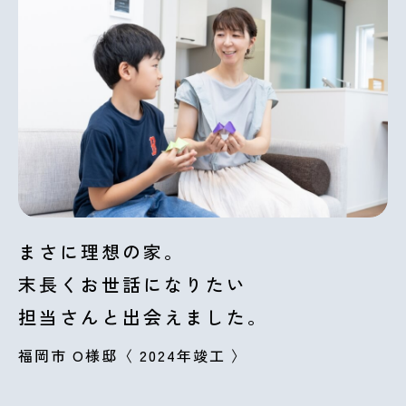
まさに理想の家。
末長くお世話になりたい
担当さんと出会えました。
福岡市 O様邸〈 2024年竣工 〉