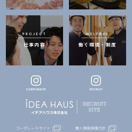
PROJECT
WELFARE
仕事内容
働く環境・制度
コーポレートサイト
個人情報保護方針