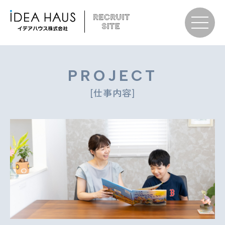
PROJECT
[仕事内容]