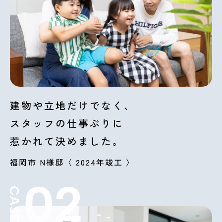
建物や立地だけでなく、
スタッフの仕事ぶりに
惹かれて決めました。
福岡市 N様邸〈 2024年竣工 〉