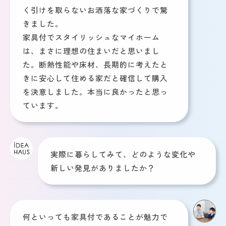
く引けを取らないお洒落な家づくりで驚
きました。
家具付でスタイリッシュなマイホーム
は、まさに理想の住まいだと思いまし
た。断熱性能や床材、長期的に考えたと
きに安心して住める家だと確信して購入
を決意しました。本当に良かったと思っ
ています。
実際に暮らしてみて、どのような変化や
新しい発見がありましたか？
何といっても家具付であることが魅力で