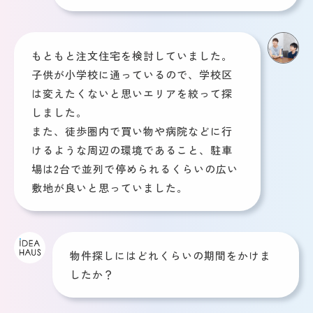
もともと注文住宅を検討していました。
子供が小学校に通っているので、学校区
は変えたくないと思いエリアを絞って探
しました。
また、徒歩圏内で買い物や病院などに行
けるような周辺の環境であること、駐車
場は2台で並列で停められるくらいの広い
敷地が良いと思っていました。
物件探しにはどれくらいの期間をかけま
したか？