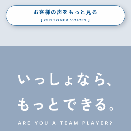
お客様の声をもっと見る
[ CUSTOMER VOICES ]