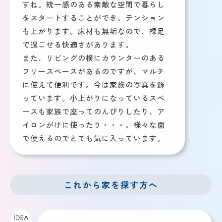
すね。統一感のある素敵な空間で暮らし
をスタートすることができ、テンション
も上がります。床材も無垢なので、裸足
で過ごせる快適さがあります。
また、リビングの横にカウンターのある
フリースペースがあるのですが、マルチ
に使えて便利です。今は家族の写真を飾
っています。小上がりになっているスペ
ースも家族で座ってのんびりしたり、ア
イロンがけに使ったり・・・。様々な面
で使えるのでとても気に入っています。
これから家を探す方へ