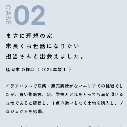
まさに理想の家。
末長くお世話になりたい
担当さんと出会えました。
福岡市 O様邸〈 2024年竣工 〉
イデアハウスで建築・販売実績がないエリアでの挑戦でし
たが、買い物施設、駅、学校とどれをとっても満足頂ける
立地であると確信し、１点の迷いもなく土地を購入し、プ
ロジェクトを始動。