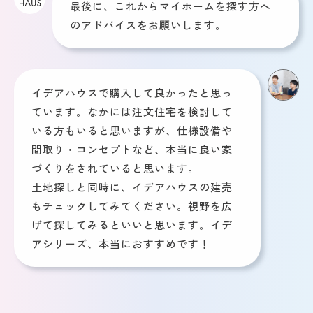
最後に、これからマイホームを探す方へ
のアドバイスをお願いします。
イデアハウスで購入して良かったと思っ
ています。なかには注文住宅を検討して
いる方もいると思いますが、仕様設備や
間取り・コンセプトなど、本当に良い家
づくりをされていると思います。
土地探しと同時に、イデアハウスの建売
もチェックしてみてください。視野を広
げて探してみるといいと思います。イデ
アシリーズ、本当におすすめです！