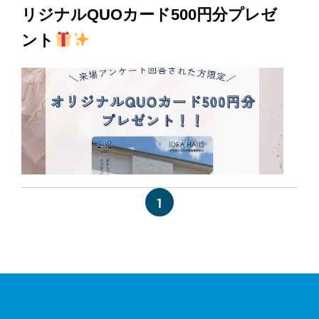
リジナルQUOカード500円分プレゼ
ント
1