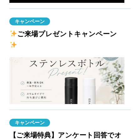
キャンペーン
ご来場プレゼントキャンペーン
キャンペーン
【ご来場特典】アンケート回答でオ