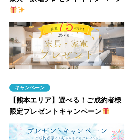
キャンペーン
【熊本エリア】選べる！ご成約者様
限定プレゼントキャンペーン