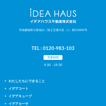
宅地建物取引業免許／国土交通大臣（1）第010683号
TEL : 0120-983-103
営業時間
9:30 - 18:30
わたしたちにできること
イデアコート
イデアキューブ
イデアカーサ