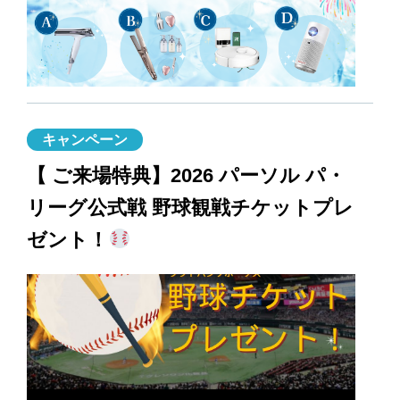
キャンペーン
【 ご来場特典】2026 パーソル パ・
リーグ公式戦 野球観戦チケットプレ
ゼント！