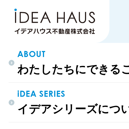
ABOUT
わたしたちにできる
北九州市門司区
iDEA SERIES
イデアシリーズにつ