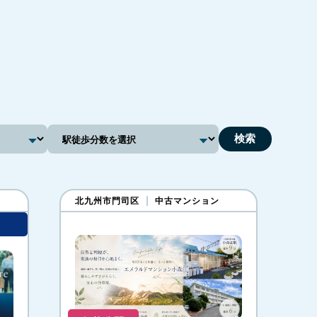
北九州市門司区
中古マンション