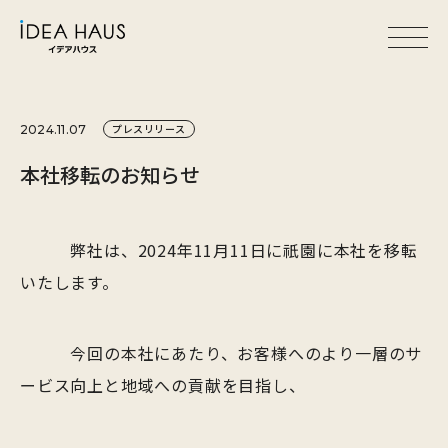
プレスリリース
2024.11.07
本社移転のお知らせ
弊社は、2024年11月11日に祇園に本社を移転
いたします。
今回の本社にあたり、お客様へのより一層のサ
ービス向上と地域への貢献を目指し、