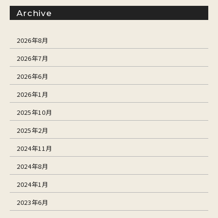
Archive
2026年8月
2026年7月
2026年6月
2026年1月
2025年10月
2025年2月
2024年11月
2024年8月
2024年1月
2023年6月