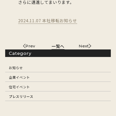
さらに邁進してまいります。
2024.11.07 本社移転お知らせ
一覧へ
Prev
Next
Category
お知らせ
企業イベント
住宅イベント
プレスリリース