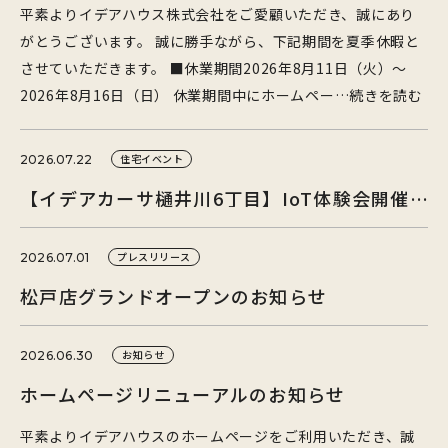
平素よりイデアハウス株式会社をご愛顧いただき、誠にあり
がとうございます。 誠に勝手ながら、下記期間を夏季休暇と
させていただきます。 ■休業期間2026年8月11日（火）～
2026年8月16日（日） 休業期間中にホームペー…続きを読む
住宅イベント
2026.07.22
【イデアカーサ樋井川6丁目】IoT体験会開催！
プレスリリース
2026.07.01
松戸店グランドオープンのお知らせ
お知らせ
2026.06.30
ホームページリニューアルのお知らせ
平素よりイデアハウスのホームページをご利用いただき、誠