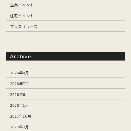
企業イベント
住宅イベント
プレスリリース
Archive
2026年8月
2026年7月
2026年6月
2026年1月
2025年10月
2025年2月