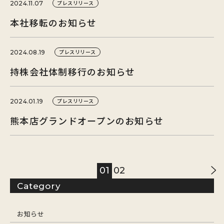
プレスリリース
2024.11.07
本社移転のお知らせ
プレスリリース
2024.08.19
持株会社体制移行のお知らせ
プレスリリース
2024.01.19
熊本店グランドオープンのお知らせ
01
02
Category
お知らせ