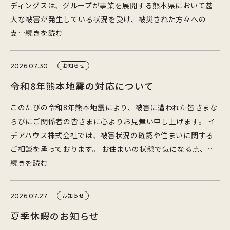
ディングスは、グループが事業を展開する熊本県において甚
大な被害が発生している状況を受け、被災された方々への
支…続きを読む
お知らせ
2026.07.30
令和8年熊本地震の対応について
このたびの令和8年熊本地震により、被害に遭われた皆さまな
らびにご関係者の皆さまに心よりお見舞い申し上げます。 イ
デアハウス株式会社では、被害状況の確認や住まいに関する
ご相談を承っております。 お住まいの状態で気になる点、…
続きを読む
お知らせ
2026.07.27
夏季休暇のお知らせ