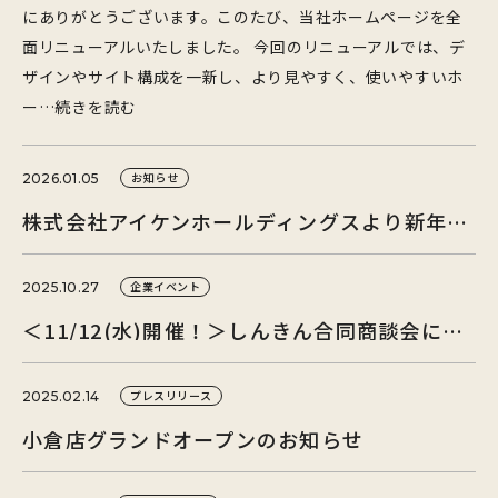
にありがとうございます。このたび、当社ホームページを全
面リニューアルいたしました。 今回のリニューアルでは、デ
ザインやサイト構成を一新し、より見やすく、使いやすいホ
ー…続きを読む
お知らせ
2026.01.05
株式会社アイケンホールディングスより新年のご挨拶
企業イベント
2025.10.27
＜11/12(水)開催！＞しんきん合同商談会に出展いたします。
プレスリリース
2025.02.14
小倉店グランドオープンのお知らせ