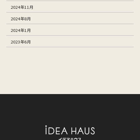
2024年11月
2024年8月
2024年1月
2023年6月