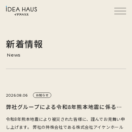
新着情報
News
お知らせ
2026.08.06
弊社グループによる令和8年熊本地震に係る義援金寄付のお知らせ
令和8年熊本地震により被災された皆様に、謹んでお見舞い申
し上げます。 弊社の持株会社である株式会社アイケンホール