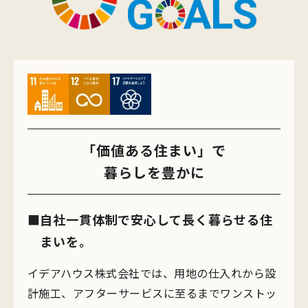
「価値ある住まい」で
暮らしを豊かに
自社一貫体制で安心して長く暮らせる住
まいを。
イデアハウス株式会社では、用地の仕入れから設
計施工、アフターサービスに至るまでワンストッ