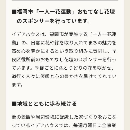
福岡市「一人一花運動」おもてなし花壇
のスポンサーを行っています。
イデアハウスは、福岡市が実施する「一人一花運
動」の、日常に花や緑を取り入れてまちの魅力を
高め心を豊かにするという取り組みに賛同し、早
良区役所前のおもてなし花壇のスポンサーを行っ
ています。季節ごとに色とりどりの花を咲かせ、
道行く人々に笑顔と心の豊かさを届けてくれてい
ます。
地域とともに歩み続ける
街の景観や周辺環境に配慮した家づくりをおこな
っているイデアハウスでは、毎週月曜日に全事業