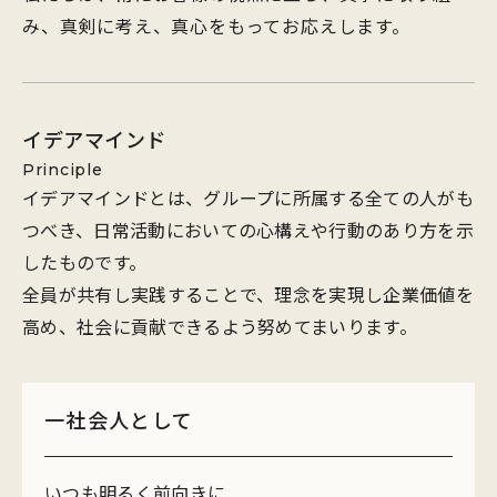
み、真剣に考え、真心をもってお応えします。
イデアマインド
Principle
イデアマインドとは、グループに所属する全ての人がも
つべき、日常活動においての心構えや行動のあり方を示
したものです。
全員が共有し実践することで、理念を実現し企業価値を
高め、社会に貢献できるよう努めてまいります。
一社会人として
いつも明るく前向きに