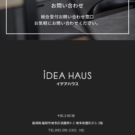
お問い合わせ
総合受付お問い合わせ窓口
お気軽にお問い合わせください。
〒812-0038
福岡県福岡市博多区祇園町4-2 博多祇園BLDG.3階
TEL.
092-291-2331
（代）