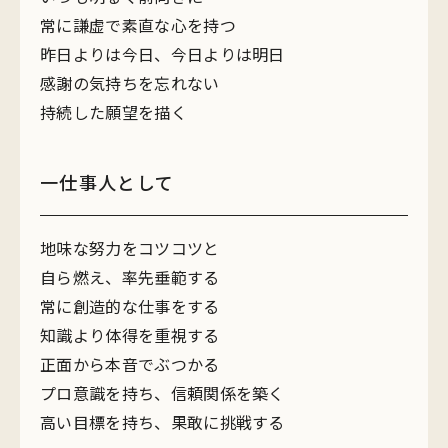
常に謙虚で素直な心を持つ
昨日よりは今日、今日よりは明日
感謝の気持ちを忘れない
持続した願望を描く
一仕事人として
地味な努力をコツコツと
自ら燃え、率先垂範する
常に創造的な仕事をする
知識より体得を重視する
正面から本音でぶつかる
プロ意識を持ち、信頼関係を築く
高い目標を持ち、果敢に挑戦する