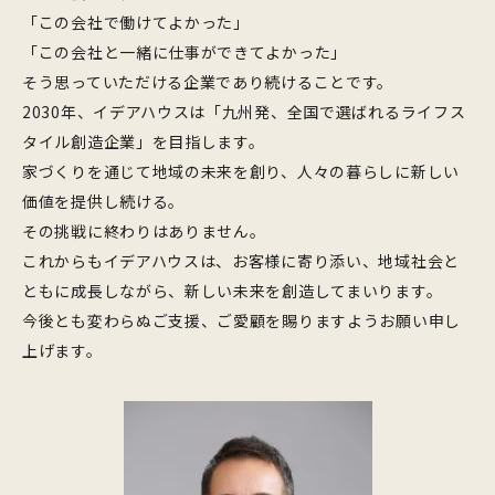
「この会社で働けてよかった」
「この会社と一緒に仕事ができてよかった」
そう思っていただける企業であり続けることです。
2030年、イデアハウスは「九州発、全国で選ばれるライフス
タイル創造企業」を目指します。
家づくりを通じて地域の未来を創り、人々の暮らしに新しい
価値を提供し続ける。
その挑戦に終わりはありません。
これからもイデアハウスは、お客様に寄り添い、地域社会と
ともに成長しながら、新しい未来を創造してまいります。
今後とも変わらぬご支援、ご愛顧を賜りますようお願い申し
上げます。