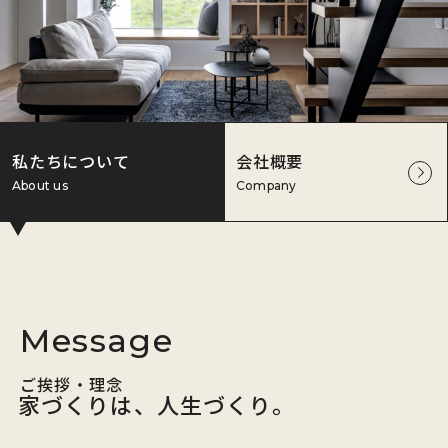
私たちについて
会社概要
About us
Company
Message
ご挨拶・理念
家づくりは、人生づくり。