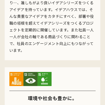
り…、誰しもがより良いイデアシリーズをつくる
アイデアを持っています。イデアハウスでは、そ
んな貴重なアイデアをカタチにすべく、部署や役
職の垣根を超えてイデアシリーズをつくるプロジ
ェクトを定期的に開催しています。また社員一人
一人が会社の軸である商品づくりに関わること
で、社員のエンゲージメント向上にもつながって
います。
環境や社会も豊かに。