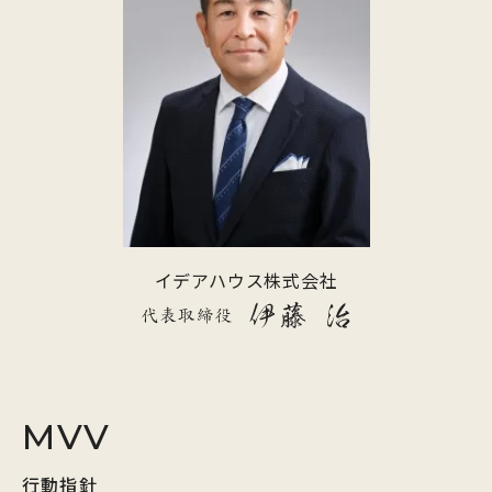
イデアハウス株式会社
MVV
行動指針