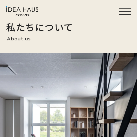
私たちについて
About us