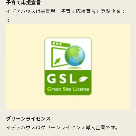
子育て応援宣言
イデアハウスは福岡県「子育て応援宣言」登録企業で
す。
グリーンライセンス
イデアハウスはグリーンライセンス導入企業です。