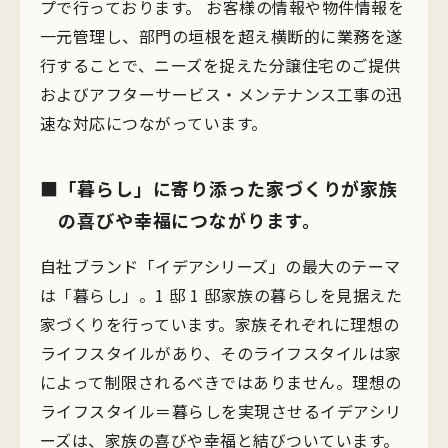
プで行っております。 お客様の情報や物件情報を
一元管理し、部門の垣根を超え横断的に業務を遂
行することで、ニーズを捉えた分譲住宅のご提供
およびアフターサービス・メンテナンス工事の迅
速な対応につながっています。
「暮らし」に寄り添った家づくりが家族
の喜びや幸福につながります。
自社ブランド「イデアシリーズ」の最大のテーマ
は「暮らし」。1 邸 1 邸家族の暮らしを見据えた
家づくりを行っています。家族それぞれに理想の
ライフスタイルがあり、そのライフスタイルは家
によって制限されるべきではありません。理想の
ライフスタイル＝暮らしを実現させるイデアシリ
ーズは、家族の喜びや幸福と結びついています。