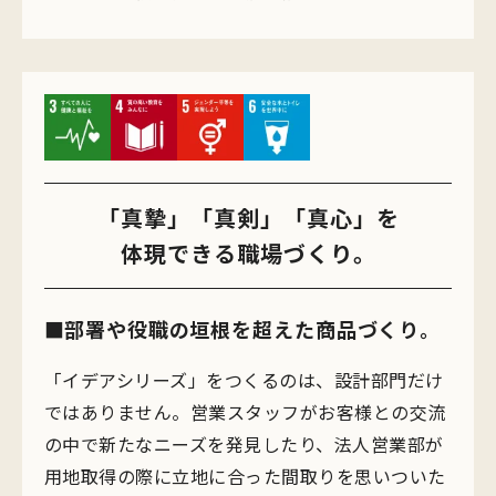
「真摯」「真剣」「真心」を
体現できる職場づくり。
部署や役職の垣根を超えた商品づくり。
「イデアシリーズ」をつくるのは、設計部門だけ
ではありません。営業スタッフがお客様との交流
の中で新たなニーズを発見したり、法人営業部が
用地取得の際に立地に合った間取りを思いついた