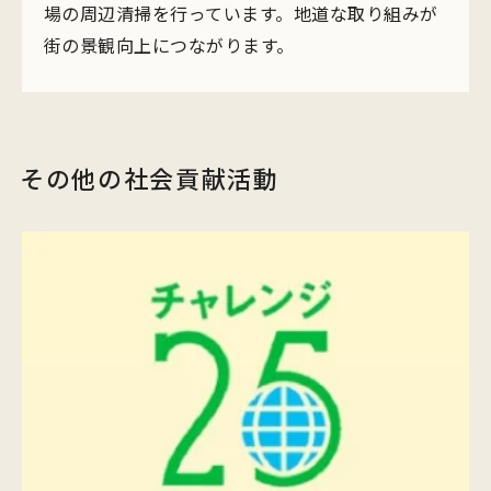
場の周辺清掃を行っています。地道な取り組みが
街の景観向上につながります。
その他の社会貢献活動