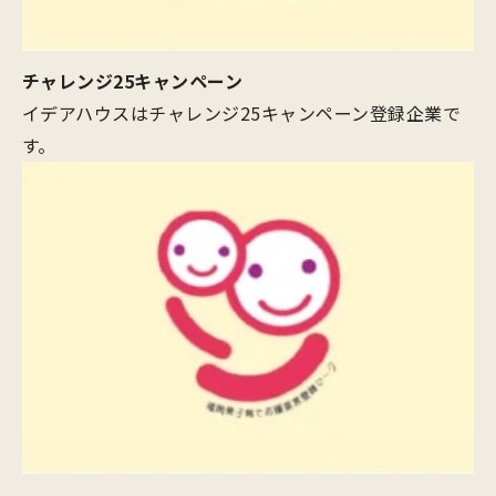
チャレンジ25キャンペーン
イデアハウスはチャレンジ25キャンペーン登録企業で
す。