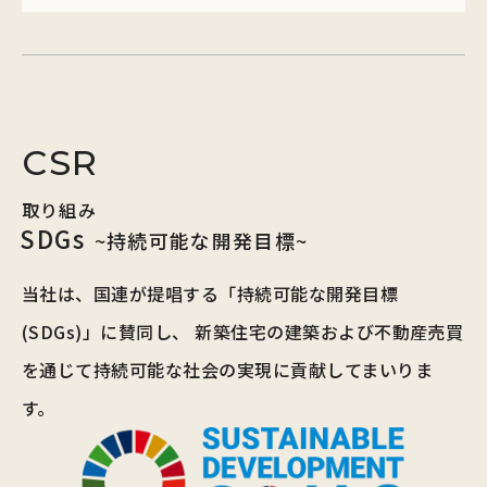
CSR
取り組み
SDGs
~持続可能な開発目標~
当社は、国連が提唱する「持続可能な開発目標
(SDGs)」に賛同し、
新築住宅の建築および不動産売買
を通じて持続可能な社会の実現に貢献してまいりま
す。