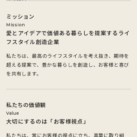
ミッション
Mission
愛とアイデアで価値ある暮らしを提案するライ
フスタイル創造企業
私たちは、最高のライフスタイルを考え抜き、期待を
超える提案で、豊かな暮らしを創造し、お客様と喜び
を共有します。
私たちの価値観
Value
大切にするのは「お客様視点」
私たちは、常にお客様の視点に立ち、真摯に取り組